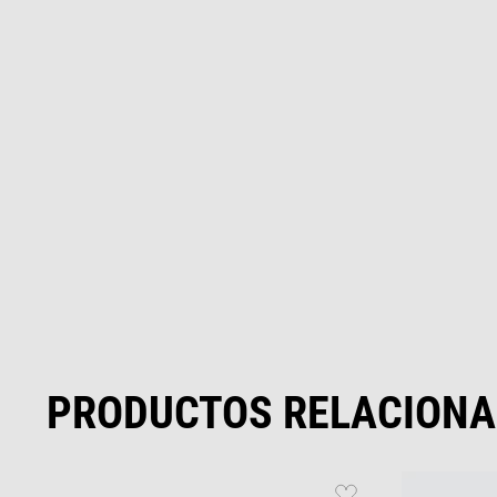
PRODUCTOS RELACION