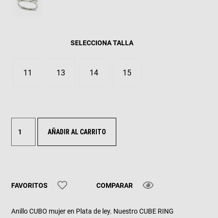
TALLA
11
13
14
15
AÑADIR AL CARRITO
FAVORITOS
COMPARAR
Anillo CUBO mujer en Plata de ley. Nuestro CUBE RING