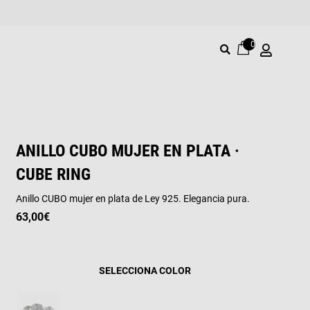
0
ANILLO CUBO MUJER EN PLATA ·
CUBE RING
Anillo CUBO mujer en plata de Ley 925. Elegancia pura.
63,00
€
COLOR