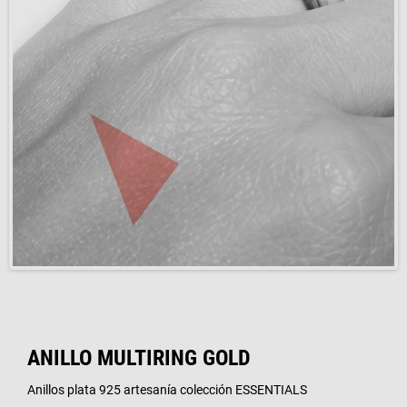
ANILLO MULTIRING GOLD
Anillos plata 925 artesanía colección ESSENTIALS