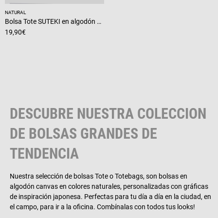
NATURAL
Bolsa Tote SUTEKI en algodón natural, JAPAN collection
19,90
€
DESCUBRE NUESTRA COLECCION
DE BOLSAS GRANDES DE
TENDENCIA
Nuestra selección de bolsas Tote o Totebags, son bolsas en
algodón canvas en colores naturales, personalizadas con gráficas
de inspiración japonesa. Perfectas para tu día a día en la ciudad, en
el campo, para ir a la oficina. Combínalas con todos tus looks!