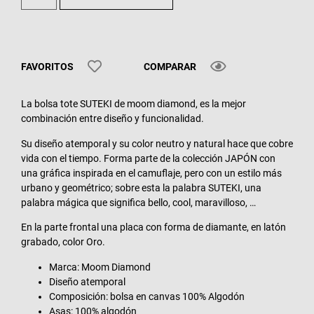
FAVORITOS
COMPARAR
La bolsa tote SUTEKI de moom diamond, es la mejor
combinación entre diseño y funcionalidad.
Su diseño atemporal y su color neutro y natural hace que cobre
vida con el tiempo. Forma parte de la colección JAPÓN con
una gráfica inspirada en el camuflaje, pero con un estilo más
urbano y geométrico; sobre esta la palabra SUTEKI, una
palabra mágica que significa bello, cool, maravilloso, …
En la parte frontal una placa con forma de diamante, en latón
grabado, color Oro.
Marca: Moom Diamond
Diseño atemporal
Composición: bolsa en canvas 100% Algodón
Asas: 100% algodón