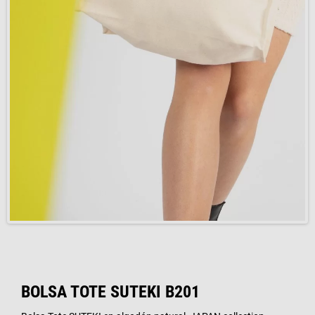
BOLSA TOTE SUTEKI B201