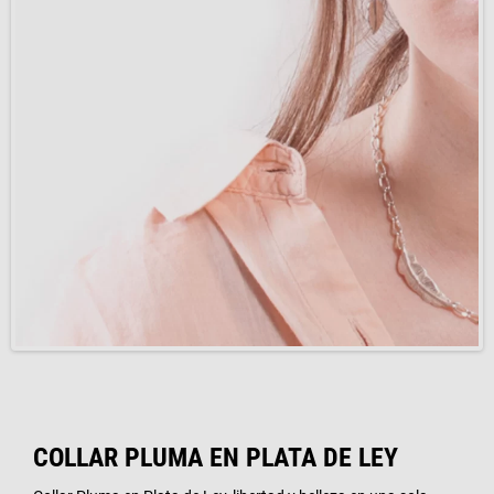
COLLAR PLUMA EN PLATA DE LEY