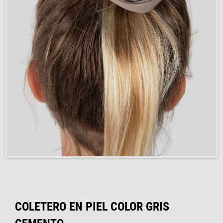
COLETERO EN PIEL COLOR GRIS