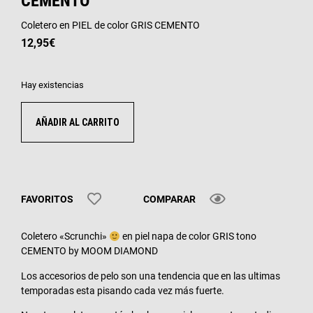
CEMENTO
Coletero en PIEL de color GRIS CEMENTO
12,95
€
Hay existencias
AÑADIR AL CARRITO
FAVORITOS
COMPARAR
Coletero «Scrunchi»
en piel napa de color GRIS tono
CEMENTO by MOOM DIAMOND
Los accesorios de pelo son una tendencia que en las ultimas
temporadas esta pisando cada vez más fuerte.