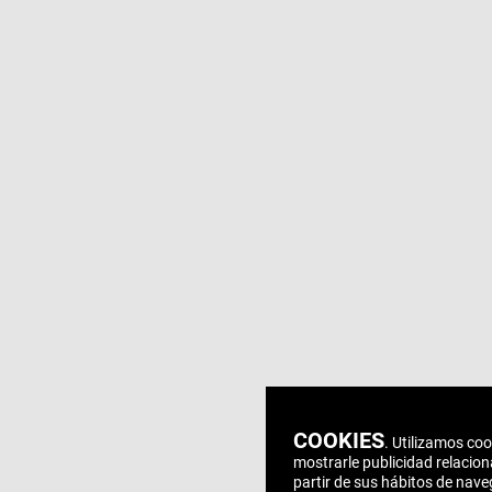
COOKIES
. Utilizamos coo
mostrarle publicidad relacion
partir de sus hábitos de nav