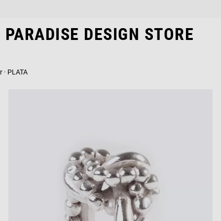
PARADISE DESIGN STORE
r · PLATA