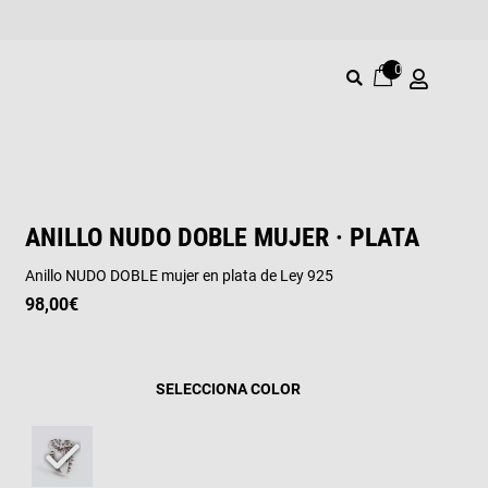
0
ANILLO NUDO DOBLE MUJER · PLATA
Anillo NUDO DOBLE mujer en plata de Ley 925
98,00
€
COLOR