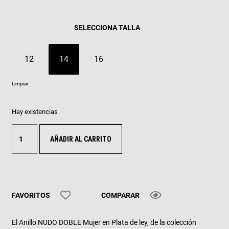
TALLA
12
14
16
Limpiar
Hay existencias
AÑADIR AL CARRITO
FAVORITOS
COMPARAR
El Anillo NUDO DOBLE Mujer en Plata de ley, de la colección