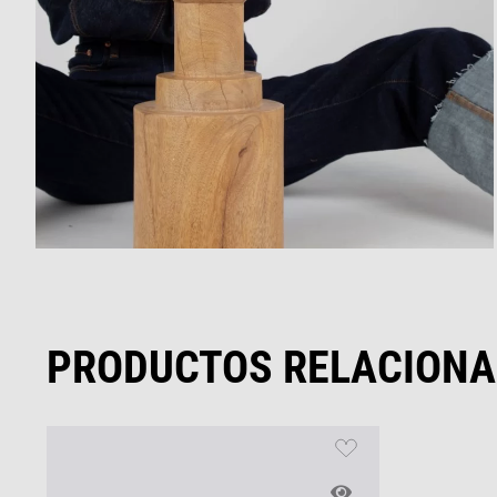
PRODUCTOS RELACION