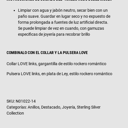
Limpiar con agua y jabón neutro, secar bien con un
paño suave. Guardar en lugar seco y no expuesto de
forma prolongada a fuentes de luz artificial directa.
Se puede limpiar de vez en cuando, con gamuzas
especificas de joyería para recobrar brillo
COMBINALO CON EL COLLAR Y LA PULSERA LOVE
Collar LOVE links, gargantilla de estilo rockero romántico
Pulsera LOVE links, en plata de Ley, estilo rockero romántico
SKU:
N01022-14
Categorías:
Anillos
,
Destacado
,
Joyería
,
Sterling Silver
Collection