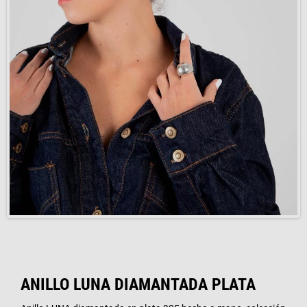
ANILLO LUNA DIAMANTADA PLATA