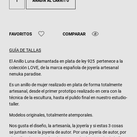
AÑADIR AL CARRITO
FAVORITOS
COMPARAR
GUÍA DE TALLAS
El Anillo Luna diamantada en plata de ley 925 pertenece a la
colección LOVE, de la marca española de joyería artesanal
nenuka paradise.
Es un anillo de mujer realizado en plata de forma totalmente
artesanal, desde el primer prototipo realizado en cera con la
técnica de la escultura, hasta el pulido final en nuestro estudio-
taller.
Modelos originales, totalmente atemporales.
Nos gusta el diseño, la artesanía, la joyería y si estas 3 cosas
se juntan nace la joyeria de autor. Por una joyería de autor, por